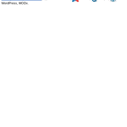
WordPress, MODx.